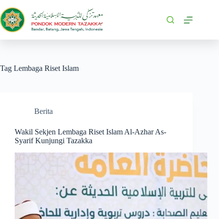
Tag
Lembaga Riset Islam
Berita
Wakil Sekjen Lembaga Riset Islam Al-Azhar As-
Syarif Kunjungi Tazakka