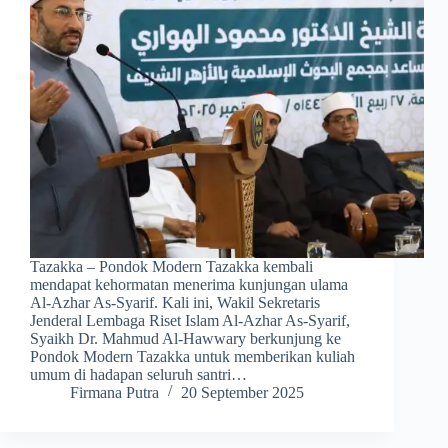
Tazakka – Pondok Modern Tazakka kembali
mendapat kehormatan menerima kunjungan ulama
Al-Azhar As-Syarif. Kali ini, Wakil Sekretaris
Jenderal Lembaga Riset Islam Al-Azhar As-Syarif,
Syaikh Dr. Mahmud Al-Hawwary berkunjung ke
Pondok Modern Tazakka untuk memberikan kuliah
umum di hadapan seluruh santri…
Firmana Putra
20 September 2025