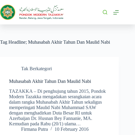
Tag
Headline; Muhasabah Akhir Tahun Dan Maulid Nabi
Tak Berkategori
Muhasabah Akhir Tahun Dan Maulid Nabi
TAZAKKA – Di penghujung tahun 2015, Pondok
Modern Tazakka mengadakan serangkaian acara
dalam rangka Muhasabah Akhir Tahun sekaligus
memperingati Maulid Nabi Muhammad SAW
dengan menghadirkan Duta Besar RI untuk
Azerbaijan Dr. Husnan Bey Fannanie, MA.
Kemudian pada Rabu (20/1) ulama…
Firmana Putra
10 February 2016