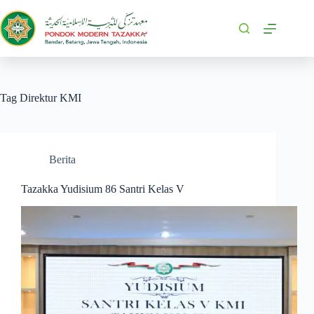
Tag
Direktur KMI
Berita
Tazakka Yudisium 86 Santri Kelas V