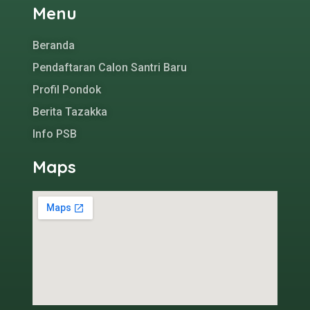
Menu
Beranda
Pendaftaran Calon Santri Baru
Profil Pondok
Berita Tazakka
Info PSB
Maps