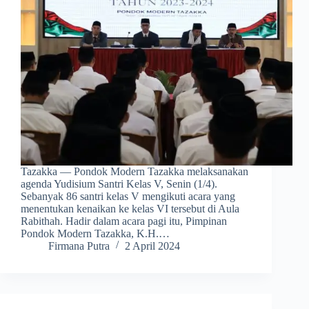
Tazakka — Pondok Modern Tazakka melaksanakan
agenda Yudisium Santri Kelas V, Senin (1/4).
Sebanyak 86 santri kelas V mengikuti acara yang
menentukan kenaikan ke kelas VI tersebut di Aula
Rabithah. Hadir dalam acara pagi itu, Pimpinan
Pondok Modern Tazakka, K.H.…
Firmana Putra
2 April 2024