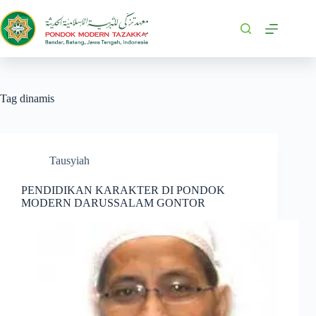
Tag
dinamis
Tausyiah
PENDIDIKAN KARAKTER DI PONDOK
MODERN DARUSSALAM GONTOR