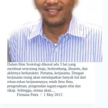
Dalam Ilmu Sosiologi dikenal ada 3 hal yang
membuat seseorang maju, berkembang, dinamis, dan
akhir­nya berkarakter. Pertama, kerjasama. Dengan
kerjasama orang akan mendapatkan banyak hal dari
rekan-rekan kerjasama­nya; entah ilmu ilmu,
pengetahuan, pengenalan ragam-ragam sifat dan
sikap. Sehingga, semua akan…
Firmana Putra
1 May 2013